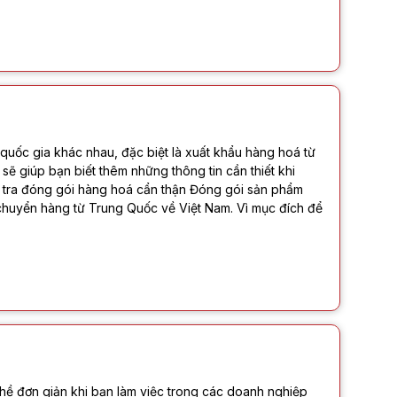
 quốc gia khác nhau, đặc biệt là xuất khẩu hàng hoá từ
sẽ giúp bạn biết thêm những thông tin cần thiết khi
 tra đóng gói hàng hoá cẩn thận Đóng gói sản phẩm
chuyển hàng từ Trung Quốc về Việt Nam. Vì mục đích để
 hề đơn giản khi bạn làm việc trong các doanh nghiệp