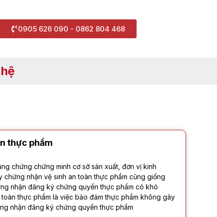
0905 626 090 - 0862 804 468
 hệ
ền thực phẩm
g chứng chứng minh cơ sở sản xuất, đơn vị kinh
ấy chứng nhận vệ sinh an toàn thực phẩm cũng giống
chứng nhận đăng ký chứng quyền thực phẩm có khó
 toàn thực phẩm là việc bảo đảm thực phẩm không gây
chứng nhận đăng ký chứng quyền thực phẩm