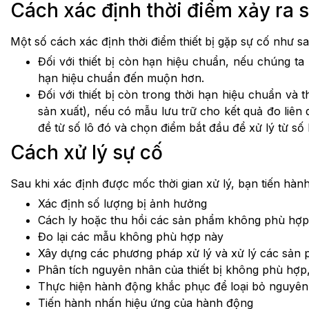
Cách xác định thời điểm xảy ra 
Một số cách xác định thời điểm thiết bị gặp sự cố như sa
Đối với thiết bị còn hạn hiệu chuẩn, nếu chúng ta 
hạn hiệu chuẩn đến muộn hơn.
Đối với thiết bị còn trong thời hạn hiệu chuẩn và 
sản xuất), nếu có mẫu lưu trữ cho kết quả đo liên
đề từ số lô đó và chọn điểm bắt đầu để xử lý từ số l
Cách xử lý sự cố
Sau khi xác định được mốc thời gian xử lý, bạn tiến hàn
Xác định số lượng bị ảnh hưởng
Cách ly hoặc thu hồi các sản phẩm không phù hợp r
Đo lại các mẫu không phù hợp này
Xây dựng các phương pháp xử lý và xử lý các sản
Phân tích nguyên nhân của thiết bị không phù hợp
Thực hiện hành động khắc phục để loại bỏ nguyên
Tiến hành nhấn hiệu ứng của hành động