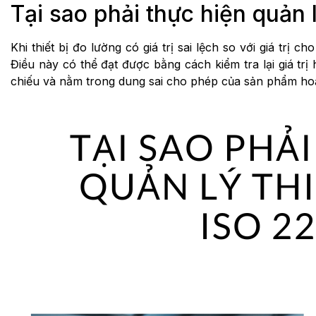
Tại sao phải thực hiện quản 
Khi thiết bị đo lường có giá trị sai lệch so với giá t
Điều này có thể đạt được bằng cách kiểm tra lại giá trị h
chiếu và nằm trong dung sai cho phép của sản phẩm hoặ