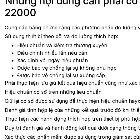
Những nội dung cần phải có t
22000
Cung cấp bằng chứng rằng các phương pháp đo lường và
Sử dụng thiết bị theo dõi và đo lường thích hợp:
Hiệu chuẩn và kiểm tra thường xuyên
Điều chỉnh nhiều lần nếu cần
Xác định với ngày hiệu chuẩn
Được bảo vệ chống lại sự không phù hợp
Được bảo vệ chống lại sự xuống cấp
Phải thực hiện lưu giữ kết quả hiệu chuẩn cũng như xác
Hiệu chuẩn cơ sở trên những tiêu chuẩn
Giữ lại cơ sở được sử dụng để thực hiện hiệu chuẩn hay
x
Đánh giá tính hợp lệ của những kết quả trước đó khi thi
Thực hiện các hành động thích hợp trên thiết bị phù hợ
Duy trì đánh giá và hành động kết quả dưới dạng thông 
Xác thực các phần mềm được sử dụng trong giám sát cũn