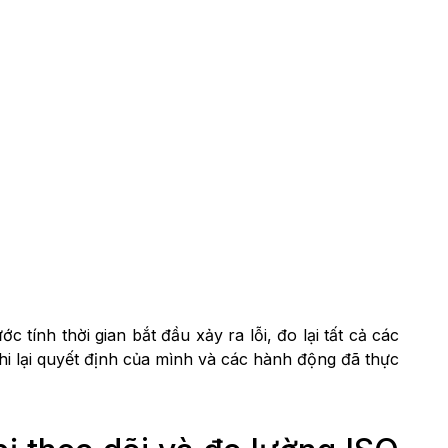
 tính thời gian bắt đầu xảy ra lỗi, đo lại tất cả các
i lại quyết định của mình và các hành động đã thực