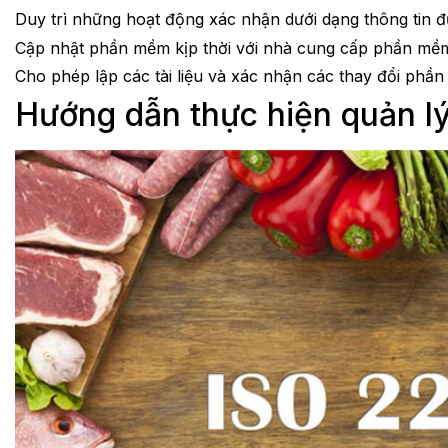
Duy trì những hoạt động xác nhận dưới dạng thông tin 
Cập nhật phần mềm kịp thời với nhà cung cấp phần mề
Cho phép lập các tài liệu và xác nhận các thay đổi phầ
Hướng dẫn thực hiện quản lý