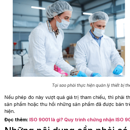
Tại sao phải thực hiện quản lý thiết bị 
Nếu phép đo này vượt quá giá trị tham chiếu, thì phải th
sản phẩm hoặc thu hồi những sản phẩm đã được bán trên 
hiện.
Đọc thêm:
ISO 9001 là gì? Quy trình chứng nhận ISO 9