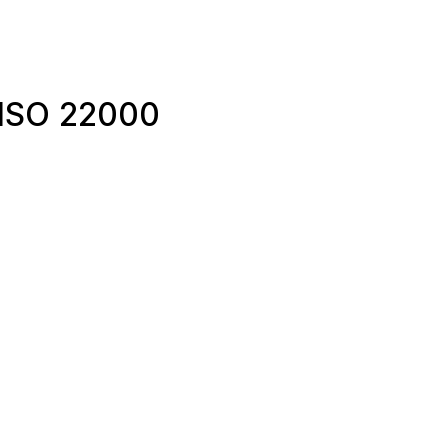
g ISO 22000