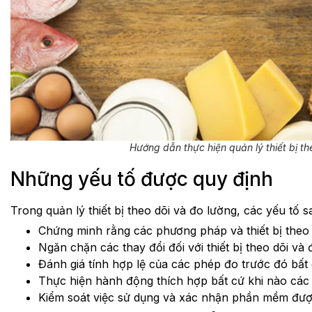
Hướng dẫn thực hiện quản lý thiết bị t
Những yếu tố được quy định
Trong quản lý thiết bị theo dõi và đo lường, các yếu tố 
Chứng minh rằng các phương pháp và thiết bị theo 
Ngăn chặn các thay đổi đối với thiết bị theo dõi và
Đánh giá tính hợp lệ của các phép đo trước đó bất 
Thực hiện hành động thích hợp bất cứ khi nào cá
Kiểm soát việc sử dụng và xác nhận phần mềm được