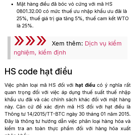
Mặt hàng điều đã bóc vỏ cứng với mã HS
0801.32.00 có mức thuế ưu nhập khẩu ưu đãi là
25%, thuế giá trị gia tăng 5%, thuế cam kết WTO
là 25%.
Xem thêm:
Dịch vụ kiểm
nghiệm, kiểm định
HS code hạt điều
Việc phân loại mã HS đối với
hạt điều
có ý nghĩa rất
quan trọng đối với việc áp dụng thuế suất thuế nhập
khẩu ưu đãi và các chính sách khác đối với mặt hàng
này. Căn cứ để xác định mã HS đối với hạt điều là
Thông tư 14/2015/TT-BTC ngày 30 tháng 01 năm 2015.
Đây là thông tư hướng dẫn việc phân loại hàng hóa và
kiểm tra an toàn thực phẩm đối với hàng hóa xuất