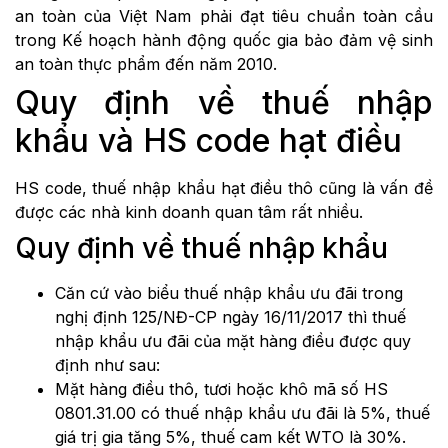
an toàn của Việt Nam phải đạt tiêu chuẩn toàn cầu
trong Kế hoạch hành động quốc gia bảo đảm vệ sinh
an toàn thực phẩm đến năm 2010.
Quy định về thuế nhập
khẩu và HS code hạt điều
HS code, thuế nhập khẩu hạt điều thô cũng là vấn đề
được các nhà kinh doanh quan tâm rất nhiều.
Quy định về thuế nhập khẩu
Căn cứ vào biểu thuế nhập khẩu ưu đãi trong
nghị định 125/NĐ-CP ngày 16/11/2017 thì thuế
nhập khẩu ưu đãi của mặt hàng điều được quy
định như sau:
Mặt hàng điều thô, tươi hoặc khô mã số HS
0801.31.00 có thuế nhập khẩu ưu đãi là 5%, thuế
giá trị gia tăng 5%, thuế cam kết WTO là 30%.