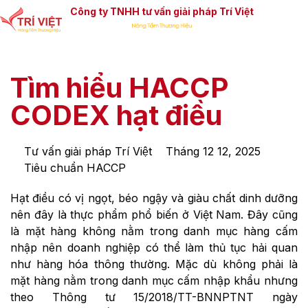
Công ty TNHH tư vấn giải pháp Trí Việt
Tìm hiểu HACCP
CODEX hạt điều
Tư vấn giải pháp Trí Việt
Tháng 12 12, 2025
Tiêu chuẩn HACCP
Hạt điều có vị ngọt, béo ngậy và giàu chất dinh dưỡng
nên đây là thực phẩm phổ biến ở Việt Nam. Đây cũng
là mặt hàng không nằm trong danh mục hàng cấm
nhập nên doanh nghiệp có thể làm thủ tục hải quan
như hàng hóa thông thường. Mặc dù không phải là
mặt hàng nằm trong danh mục cấm nhập khẩu nhưng
theo Thông tư 15/2018/TT-BNNPTNT ngày