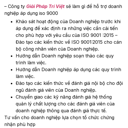
– Công ty
Giải Pháp Trí Việt
sẽ làm gì để hỗ trợ doanh
nghiệp áp dụng iso 9000
Khảo sát hoạt động của Doanh nghiệp trước khi
áp dụng để xác định ra những việc cần cải tiến
cho phù hợp với yêu cầu của ISO 9001 :2015 –
Đào tạo các kiến thức về ISO 9001:2015 cho cán
bộ công nhân viên của Doanh nghiệp.
Hướng dẫn Doanh nghiệp soạn thảo các quy
trình làm việc.
Hướng dẫn Doanh nghiệp áp dụng các quy trình
làm việc.
Đào tạo các kiến thức về đánh giá nội bộ cho đội
ngũ đánh giá viên của Doanh nghiệp.
Chuyển giao các kỹ năng đánh giá hệ thống
quản lý chất lượng cho các đánh giá viên của
doanh nghiệp thông qua đánh giá thực tế.
Tư vấn cho doanh nghiệp lựa chọn tổ chức chứng
nhận phù hợp