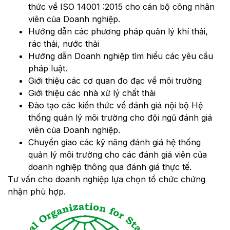
thức về ISO 14001 :2015 cho cán bộ công nhân
viên của Doanh nghiệp.
Hướng dẫn các phương pháp quản lý khí thải,
rác thải, nước thải
Hướng dẫn Doanh nghiệp tìm hiểu các yêu cầu
pháp luật.
Giới thiệu các cơ quan đo đạc về môi trường
Giới thiệu các nhà xử lý chất thải
Đào tạo các kiến thức về đánh giá nội bộ Hệ
thống quản lý môi trường cho đội ngũ đánh giá
viên của Doanh nghiệp.
Chuyển giao các kỹ năng đánh giá hệ thống
quản lý môi trường cho các đánh giá viên của
doanh nghiệp thông qua đánh giá thực tế.
Tư vấn cho doanh nghiệp lựa chọn tổ chức chứng
nhận phù hợp.