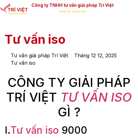
Công ty TNHH tư vấn giải pháp Trí Việt
Tư vấn iso
Tư vấn giải pháp Trí Việt
Tháng 12 12, 2025
Tư vấn iso
CÔNG TY GIẢI PHÁP
TRÍ VIỆT
TƯ VẤN ISO
GÌ ?
I.
Tư vấn iso
9000