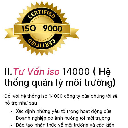
II.
Tư Vấn iso
14000 ( Hệ
thống quản lý môi trường)
Đối với hệ thống iso 14000 công ty của chúng tôi sẽ
hỗ trợ như sau
Xác định những yếu tố trong hoạt động của
Doanh nghiệp có ảnh hưởng tới môi trường
Đào tạo nhận thức về môi trường và các kiến