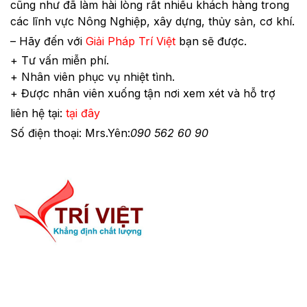
cũng như đã làm hài lòng rất nhiều khách hàng trong
các lĩnh vực Nông Nghiệp, xây dựng, thủy sản, cơ khí.
– Hãy đến với
Giải Pháp Trí Việt
bạn sẽ được.
+ Tư vấn miễn phí.
+ Nhân viên phục vụ nhiệt tình.
+ Được nhân viên xuống tận nơi xem xét và hỗ trợ
liên hệ tại:
tại đây
Số điện thoại: Mrs.Yên:
090 562 60 90