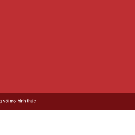
với mọi hình thức