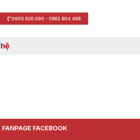
0905 626 090 - 0862 804 468
 hệ
FANPAGE FACEBOOK