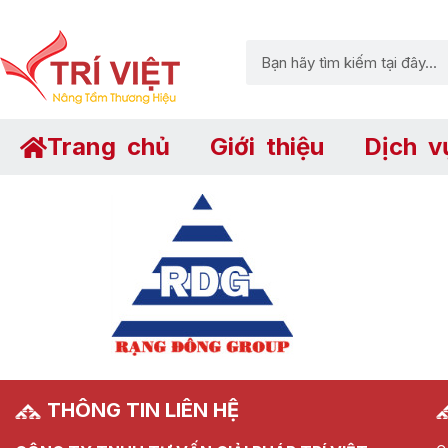
Trang chủ
Giới thiệu
Dịch v
THÔNG TIN LIÊN HỆ