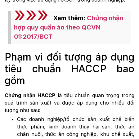
Xem thêm:
Chứng nhận
hợp quy quần áo theo QCVN
01:2017/BCT
Phạm vi đối tượng áp dụng
tiêu chuẩn HACCP bao
gồm
Chứng nhận HACCP
là tiêu chuẩn quan trọng trong
quá trình sản xuất và được áp dụng cho nhiều đối
tượng như sau:
Các doanh nghiệp/tổ chức sản xuất chế biến
thực phẩm, kinh doanh thủy hải sản, thức ăn
chăn nuôi, thức ăn công nghiệp, khu chế xuất,