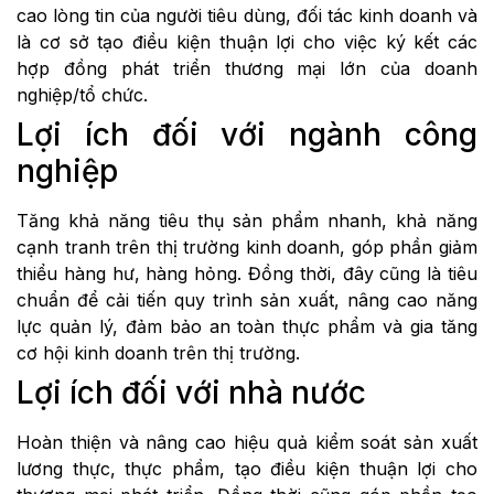
cao lòng tin của người tiêu dùng, đối tác kinh doanh và
là cơ sở tạo điều kiện thuận lợi cho việc ký kết các
hợp đồng phát triển thương mại lớn của doanh
nghiệp/tổ chức.
Lợi ích đối với ngành công
nghiệp
Tăng khả năng tiêu thụ sản phẩm nhanh, khả năng
cạnh tranh trên thị trường kinh doanh, góp phần giảm
thiểu hàng hư, hàng hỏng. Đồng thời, đây cũng là tiêu
chuẩn để cải tiến quy trình sản xuất, nâng cao năng
lực quản lý, đảm bảo an toàn thực phẩm và gia tăng
cơ hội kinh doanh trên thị trường.
Lợi ích đối với nhà nước
Hoàn thiện và nâng cao hiệu quả kiểm soát sản xuất
lương thực, thực phẩm, tạo điều kiện thuận lợi cho