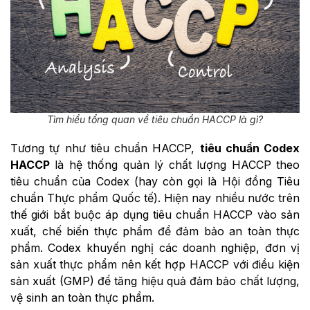
Tìm hiểu tổng quan về tiêu chuẩn HACCP là gì?
Tương tự như tiêu chuẩn HACCP,
tiêu chuẩn Codex
HACCP
là hệ thống quản lý chất lượng HACCP theo
tiêu chuẩn của Codex (hay còn gọi là Hội đồng Tiêu
chuẩn Thực phẩm Quốc tế). Hiện nay nhiều nước trên
thế giới bắt buộc áp dụng tiêu chuẩn HACCP vào sản
xuất, chế biến thực phẩm để đảm bảo an toàn thực
phẩm. Codex khuyến nghị các doanh nghiệp, đơn vị
sản xuất thực phẩm nên kết hợp HACCP với điều kiện
sản xuất (GMP) để tăng hiệu quả đảm bảo chất lượng,
vệ sinh an toàn thực phẩm.