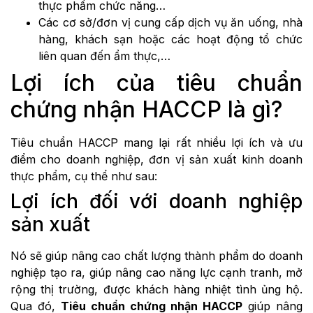
thực phẩm chức năng…
Các cơ sở/đơn vị cung cấp dịch vụ ăn uống, nhà
hàng, khách sạn hoặc các hoạt động tổ chức
liên quan đến ẩm thực,…
Lợi ích của tiêu chuẩn
chứng nhận HACCP là gì?
Tiêu chuẩn HACCP mang lại rất nhiều lợi ích và ưu
điểm cho doanh nghiệp, đơn vị sản xuất kinh doanh
thực phẩm, cụ thể như sau:
Lợi ích đối với doanh nghiệp
sản xuất
Nó sẽ giúp nâng cao chất lượng thành phẩm do doanh
nghiệp tạo ra, giúp nâng cao năng lực cạnh tranh, mở
rộng thị trường, được khách hàng nhiệt tình ủng hộ.
Qua đó,
Tiêu chuẩn chứng nhận HACCP
giúp nâng