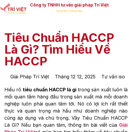
Công ty TNHH tư vấn giải pháp Trí Việt
Tiêu Chuẩn HACCP
Là Gì? Tìm Hiểu Về
HACCP
Giải Pháp Trí Việt
Tháng 12 12, 2025
Tư vấn iso
Hiểu rõ
tiêu chuẩn HACCP là gì
trong sản xuất luôn là
mối quan tâm hàng đầu trong sản xuất mà mỗi doanh
nghiệp luôn phải quan tâm tới. Nó có lợi ích rất thiết
thực và quan trọng mà hầu như doanh nghiệp nào
cũng áp dụng và chú trọng. Vậy Tiêu Chuẩn HACCP
Là Gì? Nếu bạn quan tâm, thông tin bài viết của
Giải