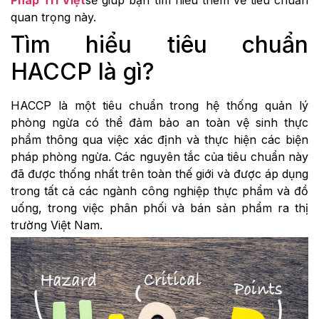
Pháp Trí Việt
sẽ giúp bạn tìm hiểu thêm về tiêu chuẩn
quan trọng này.
Tìm hiểu tiêu chuẩn
HACCP là gì?
HACCP là một tiêu chuẩn trong hệ thống quản lý
phòng ngừa có thể đảm bảo an toàn vệ sinh thực
phẩm thông qua việc xác định và thực hiện các biện
pháp phòng ngừa. Các nguyên tắc của tiêu chuẩn này
đã được thống nhất trên toàn thế giới và được áp dụng
trong tất cả các ngành công nghiệp thực phẩm và đồ
uống, trong việc phân phối và bán sản phẩm ra thị
trường Việt Nam.