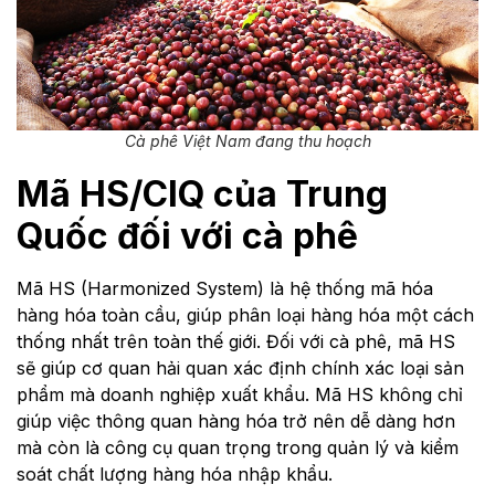
Cà phê Việt Nam đang thu hoạch
Mã HS/CIQ của Trung
Quốc đối với cà phê
Mã HS (Harmonized System) là hệ thống mã hóa
hàng hóa toàn cầu, giúp phân loại hàng hóa một cách
thống nhất trên toàn thế giới. Đối với cà phê, mã HS
sẽ giúp cơ quan hải quan xác định chính xác loại sản
phẩm mà doanh nghiệp xuất khẩu. Mã HS không chỉ
giúp việc thông quan hàng hóa trở nên dễ dàng hơn
mà còn là công cụ quan trọng trong quản lý và kiểm
soát chất lượng hàng hóa nhập khẩu.