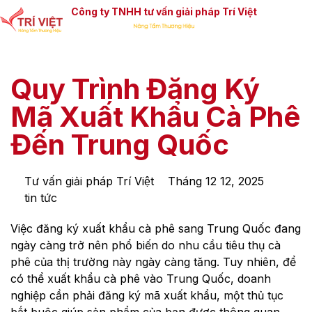
Công ty TNHH tư vấn giải pháp Trí Việt
Quy Trình Đăng Ký
Mã Xuất Khẩu Cà Phê
Đến Trung Quốc
Tư vấn giải pháp Trí Việt
Tháng 12 12, 2025
tin tức
Việc đăng ký xuất khẩu cà phê sang Trung Quốc đang
ngày càng trở nên phổ biến do nhu cầu tiêu thụ cà
phê của thị trường này ngày càng tăng. Tuy nhiên, để
có thể xuất khẩu cà phê vào Trung Quốc, doanh
nghiệp cần phải đăng ký mã xuất khẩu, một thủ tục