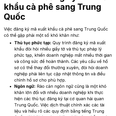
khẩu cà phê sang Trung
Quốc
Việc đăng ký mã xuất khẩu cà phê sang Trung Quốc
có thể gặp phải một số khó khăn như:
Thủ tục phức tạp:
Quy trình đăng ký mã xuất
khẩu đòi hỏi nhiều giấy tờ và thủ tục pháp lý
phức tạp, khiến doanh nghiệp mất nhiều thời gian
và công sức để hoàn thành. Các yêu cầu về hồ
sơ có thể thay đổi thường xuyên, đòi hỏi doanh
nghiệp phải liên tục cập nhật thông tin và điều
chỉnh hồ sơ cho phù hợp.
Ngôn ngữ:
Rào cản ngôn ngữ cũng là một khó
khăn lớn đối với nhiều doanh nghiệp khi thực
hiện các thủ tục đăng ký tại cơ quan hải quan
Trung Quốc. Việc dịch thuật chính xác các tài
liệu và hiểu rõ các quy định bằng tiếng Trung