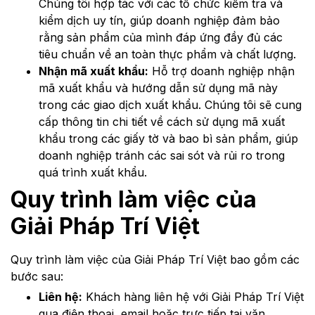
Chúng tôi hợp tác với các tổ chức kiểm tra và
kiểm dịch uy tín, giúp doanh nghiệp đảm bảo
rằng sản phẩm của mình đáp ứng đầy đủ các
tiêu chuẩn về an toàn thực phẩm và chất lượng.
Nhận mã xuất khẩu:
Hỗ trợ doanh nghiệp nhận
mã xuất khẩu và hướng dẫn sử dụng mã này
trong các giao dịch xuất khẩu. Chúng tôi sẽ cung
cấp thông tin chi tiết về cách sử dụng mã xuất
khẩu trong các giấy tờ và bao bì sản phẩm, giúp
doanh nghiệp tránh các sai sót và rủi ro trong
quá trình xuất khẩu.
Quy trình làm việc của
Giải Pháp Trí Việt
Quy trình làm việc của Giải Pháp Trí Việt bao gồm các
bước sau:
Liên hệ:
Khách hàng liên hệ với Giải Pháp Trí Việt
qua điện thoại, email hoặc trực tiếp tại văn