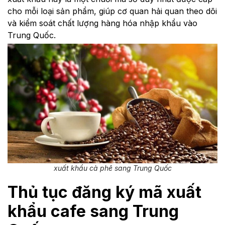
cho mỗi loại sản phẩm, giúp cơ quan hải quan theo dõi
và kiểm soát chất lượng hàng hóa nhập khẩu vào
Trung Quốc.
xuất khẩu cà phê sang Trung Quốc
Thủ tục đăng ký mã xuất
khẩu cafe sang Trung