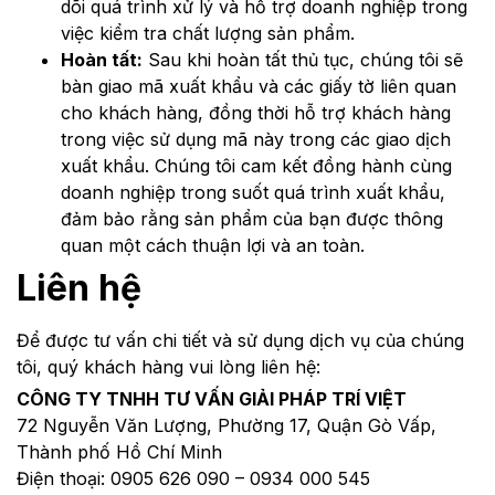
dõi quá trình xử lý và hỗ trợ doanh nghiệp trong
việc kiểm tra chất lượng sản phẩm.
Hoàn tất:
Sau khi hoàn tất thủ tục, chúng tôi sẽ
bàn giao mã xuất khẩu và các giấy tờ liên quan
cho khách hàng, đồng thời hỗ trợ khách hàng
trong việc sử dụng mã này trong các giao dịch
xuất khẩu. Chúng tôi cam kết đồng hành cùng
doanh nghiệp trong suốt quá trình xuất khẩu,
đảm bảo rằng sản phẩm của bạn được thông
quan một cách thuận lợi và an toàn.
Liên hệ
Để được tư vấn chi tiết và sử dụng dịch vụ của chúng
tôi, quý khách hàng vui lòng liên hệ:
CÔNG TY TNHH TƯ VẤN GIẢI PHÁP TRÍ VIỆT
72 Nguyễn Văn Lượng, Phường 17, Quận Gò Vấp,
Thành phố Hồ Chí Minh
Điện thoại: 0905 626 090 – 0934 000 545