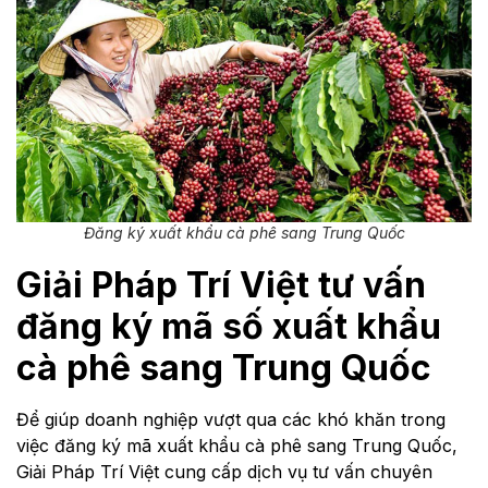
Đăng ký xuất khẩu cà phê sang Trung Quốc
Giải Pháp Trí Việt tư vấn
đăng ký mã số xuất khẩu
cà phê sang Trung Quốc
Để giúp doanh nghiệp vượt qua các khó khăn trong
việc đăng ký mã xuất khẩu cà phê sang Trung Quốc,
Giải Pháp Trí Việt cung cấp dịch vụ tư vấn chuyên