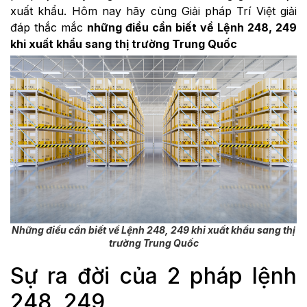
xuất khẩu. Hôm nay hãy cùng Giải pháp Trí Việt giải
đáp thắc mắc
những điều cần biết về Lệnh 248, 249
khi xuất khẩu sang thị trường Trung Quốc
Những điều cần biết về Lệnh 248, 249 khi xuất khẩu sang thị
trường Trung Quốc
Sự ra đời của 2 pháp lệnh
248, 249