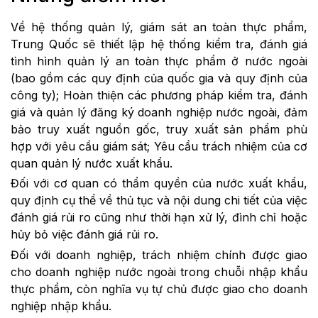
Về hệ thống quản lý, giám sát an toàn thực phẩm,
Trung Quốc sẽ thiết lập hệ thống kiểm tra, đánh giá
tình hình quản lý an toàn thực phẩm ở nước ngoài
(bao gồm các quy định của quốc gia và quy định của
công ty); Hoàn thiện các phương pháp kiểm tra, đánh
giá và quản lý đăng ký doanh nghiệp nước ngoài, đảm
bảo truy xuất nguồn gốc, truy xuất sản phẩm phù
hợp với yêu cầu giám sát; Yêu cầu trách nhiệm của cơ
quan quản lý nước xuất khẩu.
Đối với cơ quan có thẩm quyền của nước xuất khẩu,
quy định cụ thể về thủ tục và nội dung chi tiết của việc
đánh giá rủi ro cũng như thời hạn xử lý, đình chỉ hoặc
hủy bỏ việc đánh giá rủi ro.
Đối với doanh nghiệp, trách nhiệm chính được giao
cho doanh nghiệp nước ngoài trong chuỗi nhập khẩu
thực phẩm, còn nghĩa vụ tự chủ được giao cho doanh
nghiệp nhập khẩu.