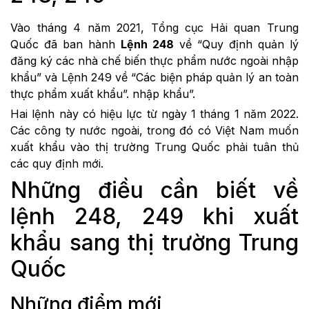
Vào tháng 4 năm 2021, Tổng cục Hải quan Trung
Quốc đã ban hành
Lệnh 248
về “Quy định quản lý
đăng ký các nhà chế biến thực phẩm nước ngoài nhập
khẩu” và Lệnh 249 về “Các biện pháp quản lý an toàn
thực phẩm xuất khẩu”. nhập khẩu”.
Hai lệnh này có hiệu lực từ ngày 1 tháng 1 năm 2022.
Các công ty nước ngoài, trong đó có Việt Nam muốn
xuất khẩu vào thị trường Trung Quốc phải tuân thủ
các quy định mới.
Những điều cần biết về
lệnh 248, 249 khi xuất
khẩu sang thị trường Trung
Quốc
Những điểm mới