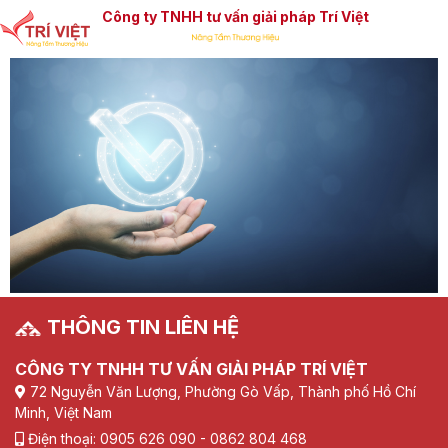
Công ty TNHH tư vấn giải pháp Trí Việt
THÔNG TIN LIÊN HỆ
CÔNG TY TNHH TƯ VẤN GIẢI PHÁP TRÍ VIỆT
72 Nguyễn Văn Lượng, Phường Gò Vấp, Thành phố Hồ Chí
Minh, Việt Nam
Điện thoại: 0905 626 090 - 0862 804 468