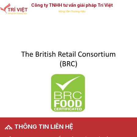
Công ty TNHH tư vấn giải pháp Trí Việt
THÔNG TIN LIÊN HỆ