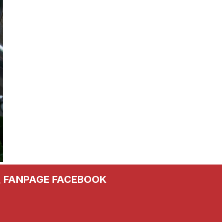
FANPAGE FACEBOOK