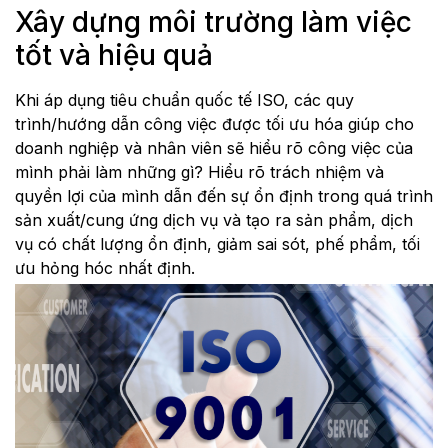
Xây dựng môi trường làm việc
tốt và hiệu quả
Khi áp dụng tiêu chuẩn quốc tế ISO, các quy
trình/hướng dẫn công việc được tối ưu hóa giúp cho
doanh nghiệp và nhân viên sẽ hiểu rõ công việc của
mình phải làm những gì? Hiểu rõ trách nhiệm và
quyền lợi của mình dẫn đến sự ổn định trong quá trình
sản xuất/cung ứng dịch vụ và tạo ra sản phẩm, dịch
vụ có chất lượng ổn định, giảm sai sót, phế phẩm, tối
ưu hỏng hóc nhất định.