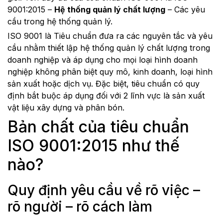
9001:2015 –
Hệ thống quản lý chất lượng
– Các yêu
cầu trong hệ thống quản lý.
ISO 9001 là Tiêu chuẩn đưa ra các nguyên tắc và yêu
cầu nhằm thiết lập hệ thống quản lý chất lượng trong
doanh nghiệp và áp dụng cho mọi loại hình doanh
nghiệp không phân biệt quy mô, kinh doanh, loại hình
sản xuất hoặc dịch vụ. Đặc biệt, tiêu chuẩn có quy
định bắt buộc áp dụng đối với 2 lĩnh vực là sản xuất
vật liệu xây dựng và phân bón.
Bản chất của tiêu chuẩn
ISO 9001:2015 như thế
nào?
Quy định yêu cầu về rõ việc –
rõ người – rõ cách làm