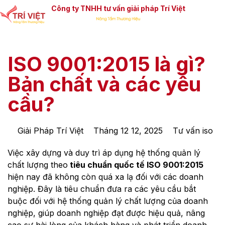
Công ty TNHH tư vấn giải pháp Trí Việt
ISO 9001:2015 là gì?
Bản chất và các yêu
cầu?
Giải Pháp Trí Việt
Tháng 12 12, 2025
Tư vấn iso
Việc xây dựng và duy trì áp dụng hệ thống quản lý
chất lượng theo
tiêu chuẩn quốc tế ISO 9001:2015
hiện nay đã không còn quá xa lạ đối với các doanh
nghiệp. Đây là tiêu chuẩn đưa ra các yêu cầu bắt
buộc đối với hệ thống quản lý chất lượng của doanh
nghiệp, giúp doanh nghiệp đạt được hiệu quả, nâng