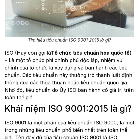
Tìm hiểu tiêu chuẩn ISO 9001:2015 là gì?
ISO (Hay còn gọi là
Tổ chức tiêu chuẩn hóa quốc tế
)
– Là một tổ chức phi chính phủ độc lập, nhiệm vụ
chính của tổ chức là xây dựng và ban hành các tiêu
chuẩn. Các tiêu chuẩn này thường trở thành luật định
thông qua các thỏa thuận hoặc tiêu chuẩn quốc gia.
Nhờ đó, tiêu chuẩn do Ủy ISO ban hành có giá trị trên
toàn thế giới.
Khái niệm ISO 9001:2015 là gì?
ISO 9001 là một phần của tiêu chuẩn ISO 9000, là một
trong những tiêu chuẩn phổ biến nhất trên toàn thế
giới. Tên đầy đủ của tiêu chuẩn ISO 9001 là ISO