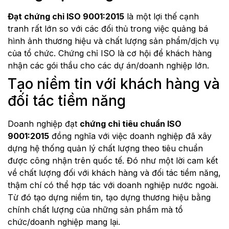
Đạt chứng chỉ ISO 9001:2015
là một lợi thế cạnh
tranh rất lớn so với các đối thủ trong việc quảng bá
hình ảnh thương hiệu và chất lượng sản phẩm/dịch vụ
của tổ chức. Chứng chỉ ISO là cơ hội để khách hàng
nhận các gói thầu cho các dự án/doanh nghiệp lớn.
Tạo niềm tin với khách hàng và
đối tác tiềm năng
Doanh nghiệp đạt
chứng chỉ tiêu chuẩn ISO
9001:2015
đồng nghĩa với việc doanh nghiệp đã xây
dựng hệ thống quản lý chất lượng theo tiêu chuẩn
được công nhận trên quốc tế. Đó như một lời cam kết
về chất lượng đối với khách hàng và đối tác tiềm năng,
thậm chí có thể hợp tác với doanh nghiệp nước ngoài.
Từ đó tạo dựng niềm tin, tạo dựng thương hiệu bằng
chính chất lượng của những sản phẩm mà tổ
chức/doanh nghiệp mang lại.