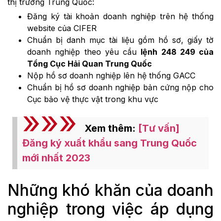
thị trường Trung Quốc:
Đăng ký tài khoản doanh nghiệp trên hệ thống
website của CIFER
Chuẩn bị danh mục tài liệu gồm hồ sơ, giấy tờ
doanh nghiệp theo yêu cầu
lệnh 248 249 của
Tổng Cục Hải Quan Trung Quốc
Nộp hồ sơ doanh nghiệp lên hệ thống GACC
Chuẩn bị hồ sơ doanh nghiệp bản cứng nộp cho
Cục bảo vệ thực vật trong khu vực
Xem thêm:
[Tư vấn]
Đăng ký xuất khẩu sang Trung Quốc
mới nhất 2023
Những khó khăn của doanh
nghiệp trong việc áp dụng