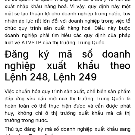
xuất nhập khẩu hàng hoá. Vì vậy, quy định này một
mặt sẽ tạo thuận lợi cho doanh nghiệp trong nước, tuy
nhiên áp lực rất lớn đối với doanh nghiệp trong việc tổ
chức quy trình sản xuất hàng hoá. Điều này buộc
doanh nghiệp phải tìm hiểu các quy định của pháp
luật về ATVSTP của thị trường Trung Quốc.
Đăng ký mã số doanh
nghiệp xuất khẩu theo
Lệnh 248, Lệnh 249
Việc chuẩn hóa quy trình sản xuất, chế biến sản phẩm
đáp ứng yêu cầu mới của thị trường Trung Quốc là
hoàn toàn có thể thực hiện được và cần được phát
huy, không chỉ ở thị trường xuất khẩu mà cả thị
trường trong nước.
Thủ tục đăng ký mã số doanh nghiệp xuất khẩu sang