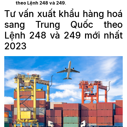
theo Lệnh 248 và 249
.
Tư vấn xuất khẩu hàng hoá
sang Trung Quốc theo
Lệnh 248 và 249 mới nhất
2023