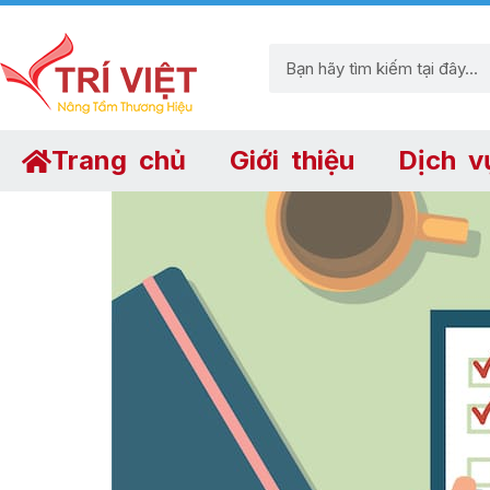
Trang chủ
Giới thiệu
Dịch v