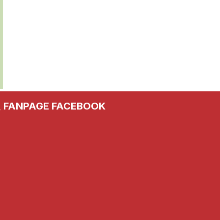
FANPAGE FACEBOOK