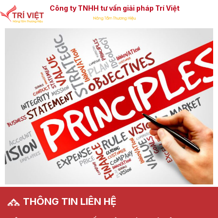
Công ty TNHH tư vấn giải pháp Trí Việt
THÔNG TIN LIÊN HỆ