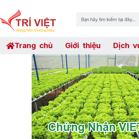
Trang chủ
Giới thiệu
Dịch v