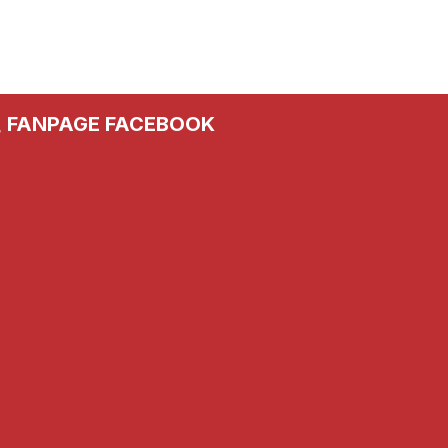
FANPAGE FACEBOOK