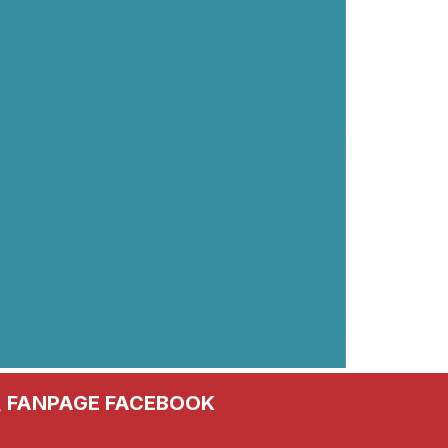
FANPAGE FACEBOOK