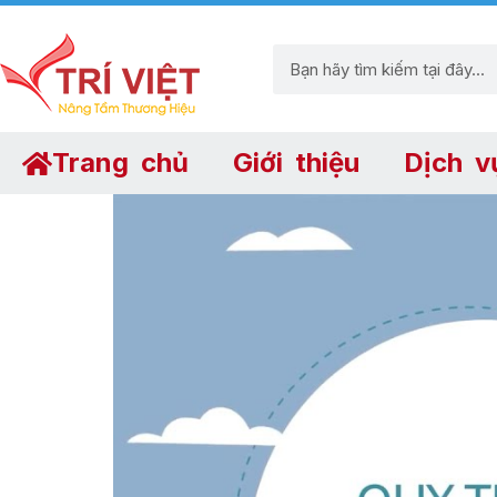
Trang chủ
Giới thiệu
Dịch v