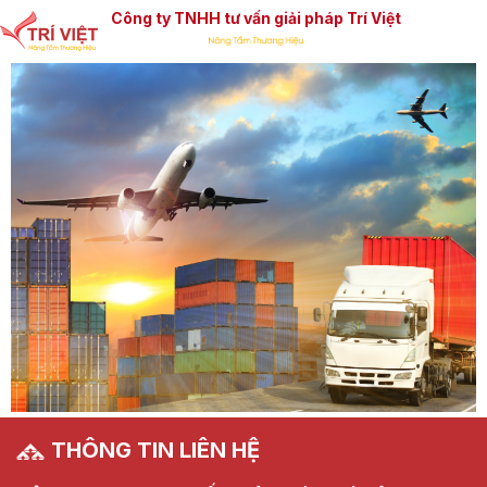
Công ty TNHH tư vấn giải pháp Trí Việt
THÔNG TIN LIÊN HỆ