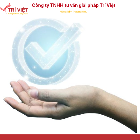
Công ty TNHH tư vấn giải pháp Trí Việt