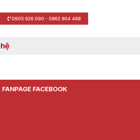
0905 626 090 - 0862 804 468
 hệ
FANPAGE FACEBOOK