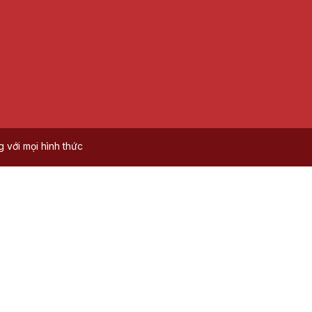
với mọi hình thức