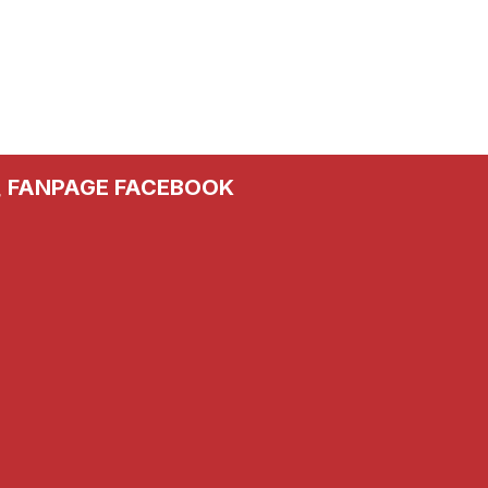
FANPAGE FACEBOOK