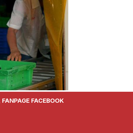
FANPAGE FACEBOOK