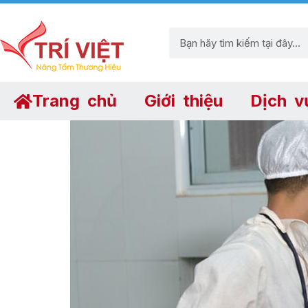
Trang chủ
Giới thiệu
Dịch v