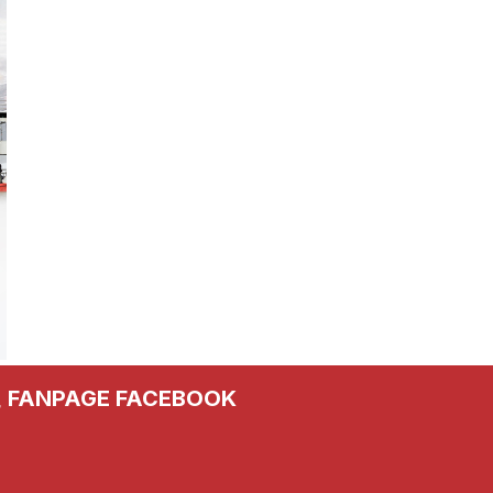
FANPAGE FACEBOOK