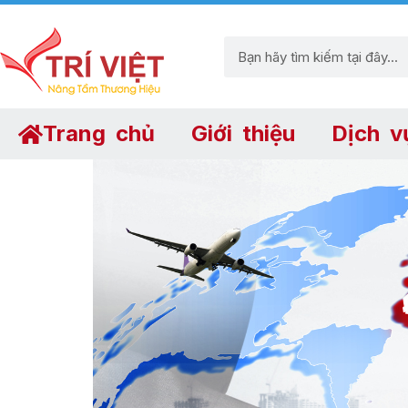
Trang chủ
Giới thiệu
Dịch v