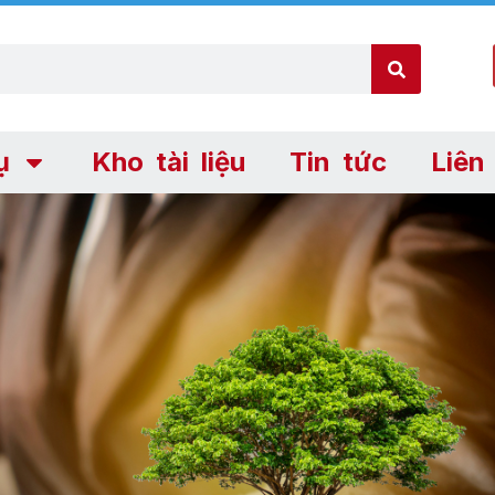
ụ
Kho tài liệu
Tin tức
Liên