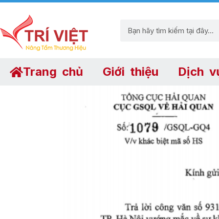
Trang chủ
Giới thiệu
Dịch v