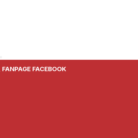
FANPAGE FACEBOOK