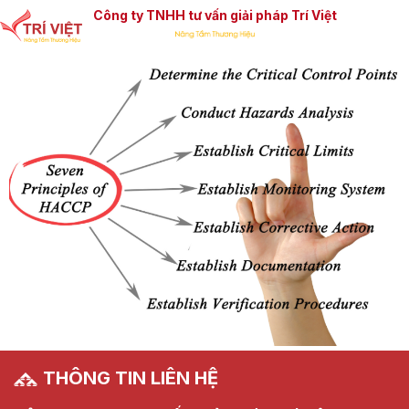
Công ty TNHH tư vấn giải pháp Trí Việt
THÔNG TIN LIÊN HỆ