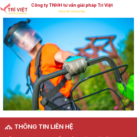
Công ty TNHH tư vấn giải pháp Trí Việt
THÔNG TIN LIÊN HỆ