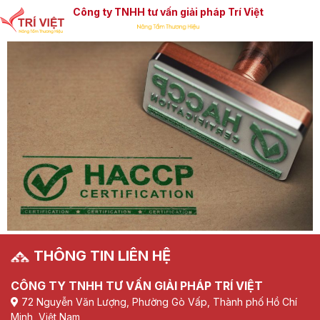
Công ty TNHH tư vấn giải pháp Trí Việt
THÔNG TIN LIÊN HỆ
CÔNG TY TNHH TƯ VẤN GIẢI PHÁP TRÍ VIỆT
72 Nguyễn Văn Lượng, Phường Gò Vấp, Thành phố Hồ Chí
Minh, Việt Nam