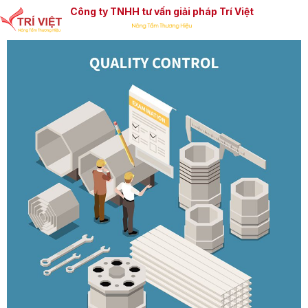
Công ty TNHH tư vấn giải pháp Trí Việt