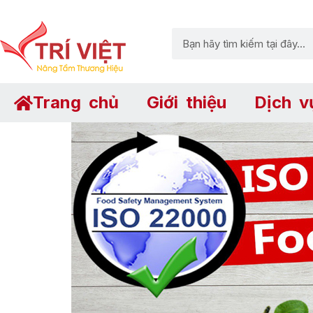
Trang chủ
Giới thiệu
Dịch v