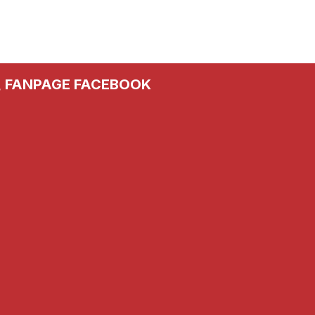
FANPAGE FACEBOOK