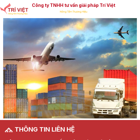
Công ty TNHH tư vấn giải pháp Trí Việt
THÔNG TIN LIÊN HỆ